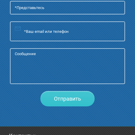
Отправить