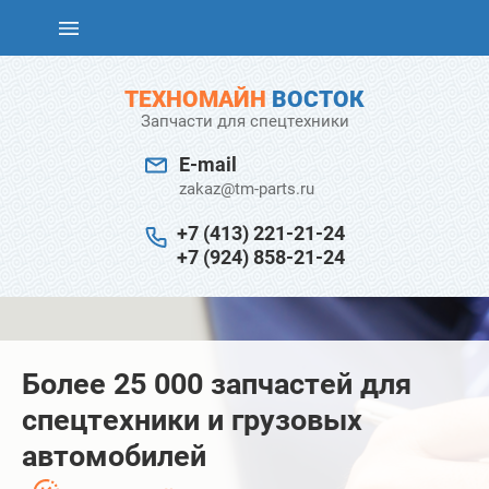
ТЕХНОМАЙН
ВОСТОК
Запчасти для спецтехники
E-mail
zakaz@tm-parts.ru
+7 (413) 221-21-24
+7 (924) 858-21-24
Более 25 000 запчастей для
спецтехники и грузовых
автомобилей