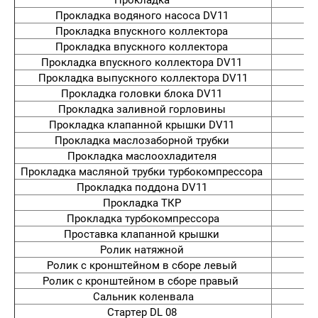
Прокладка водяного насоса DV11
6
Прокладка впускного коллектора
Прокладка впускного коллектора
Прокладка впускного коллектора DV11
Прокладка выпускного коллектора DV11
Прокладка головки блока DV11
Прокладка заливной горловины
Прокладка клапанной крышки DV11
Прокладка маслозаборной трубки
Прокладка маслоохладителя
Прокладка масляной трубки турбокомпрессора
Прокладка поддона DV11
Прокладка ТКР
Прокладка турбокомпрессора
Проставка клапанной крышки
Ролик натяжной
Ролик с кронштейном в сборе левый
Ролик с кронштейном в сборе правый
Сальник коленвала
Стартер DL 08