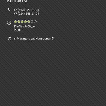
Контакты:
+7 (413) 221-21-24
+7 (924) 858-21-24
Пн-Пт с 9:00 до
20:00
г. Магадан,
ул. Кольцевая 5