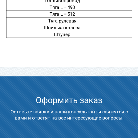
Топливопровод
Тяга L＝490
Тяга L＝512
Тяга рулевая
Шпилька колеса
Штуцер
Оформить заказ
Оставьте заявку и наши консультанты свяжутся с
вами и ответят на все интересующие вопросы.