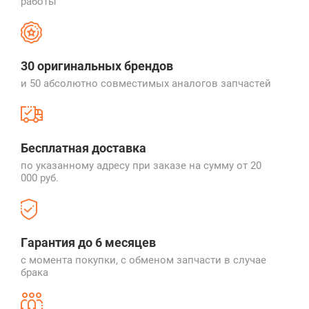
работы
30 оригинальных брендов
и 50 абсолютно совместимых
аналогов запчастей
Бесплатная доставка
по указанному адресу при заказе на
сумму от 20
000 руб.
Гарантия до 6 месяцев
с момента покупки, с обменом
запчасти в случае
брака