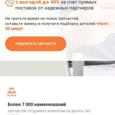
с выгодой до 40%
за счет прямых
поставок
от надежных партнеров
Не тратьте время на поиск запчастей,
оставьте заявку и получите подборку деталей
через
30 минут
ПОДОБРАТЬ ЗАПЧАСТИ
Более 7 000 наименований
запчастей отгружено клиентам за десять лет